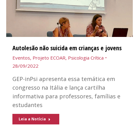
Autolesão não suicida em crianças e jovens
Eventos
,
Projeto ECOAR
,
Psicologia Crítica
28/09/2022
GEP-inPsi apresenta essa temática em
congresso na Itália e lança cartilha
informativa para professores, famílias e
estudantes
Leia a Notícia