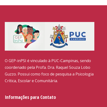
O GEP-inPSI é vinculado à PUC-Campinas, sendo
coordenado pela Profa. Dra. Raquel Souza Lobo
Guzzo. Possui como foco de pesquisa a Psicologia
Crítica, Escolar e Comunitária.
Informações para Contato