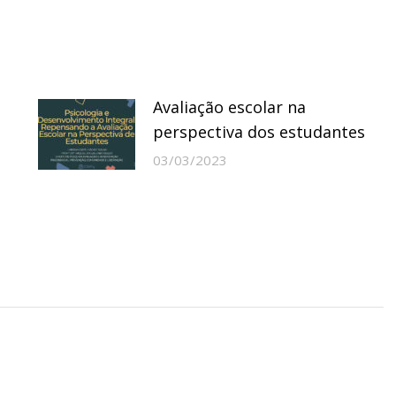
Avaliação escolar na
perspectiva dos estudantes
03/03/2023