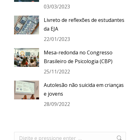
03/03/2023
Livreto de reflexões de estudantes
da EJA
22/01/2023
Mesa-redonda no Congresso
Brasileiro de Psicologia (CBP)
25/11/2022
Autolesão não suicida em crianças
e jovens
28/09/2022
Search: