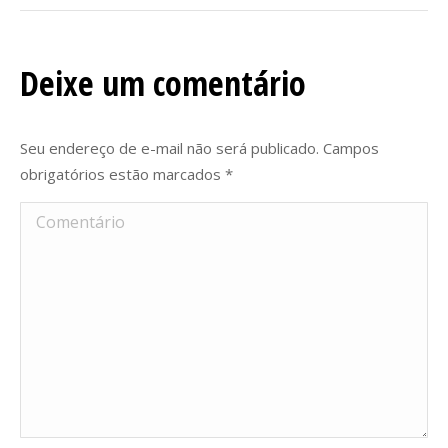
Deixe um comentário
Seu endereço de e-mail não será publicado. Campos
obrigatórios estão marcados
*
Comentário