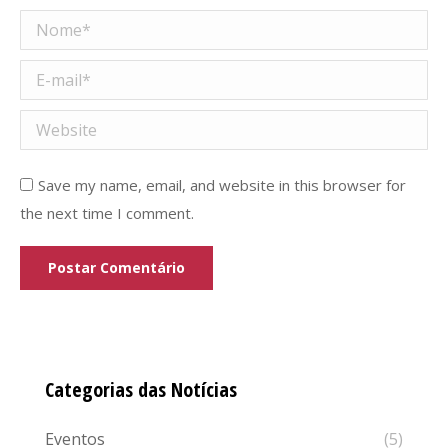
Nome *
E-mail *
Website
Save my name, email, and website in this browser for
the next time I comment.
Postar Comentário
Categorias das Notícias
Eventos
(5)