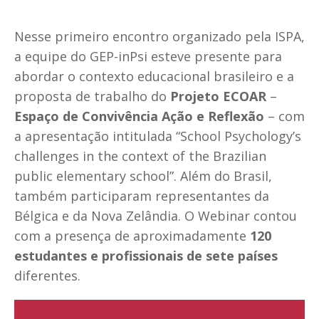
Nesse primeiro encontro organizado pela ISPA,
a equipe do GEP-inPsi esteve presente para
abordar o contexto educacional brasileiro e a
proposta de trabalho do
Projeto ECOAR
–
Espaço de Convivência Ação e Reflexão
– com
a apresentação intitulada “School Psychology’s
challenges in the context of the Brazilian
public elementary school”. Além do Brasil,
também participaram representantes da
Bélgica e da Nova Zelândia. O Webinar contou
com a presença de aproximadamente
120
estudantes e profissionais de sete países
diferentes.