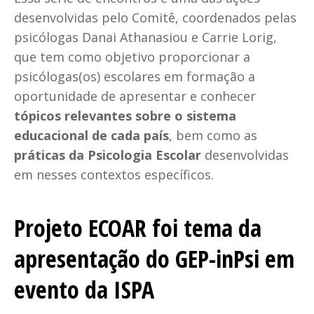
desenvolvidas pelo Comitê, coordenados pelas
psicólogas Danai Athanasiou e Carrie Lorig,
que tem como objetivo proporcionar a
psicólogas(os) escolares em formação a
oportunidade de apresentar e conhecer
tópicos relevantes sobre o sistema
educacional de cada país
, bem como as
práticas da Psicologia Escolar
desenvolvidas
em nesses contextos específicos.
Projeto ECOAR foi tema da
apresentação do GEP-inPsi em
evento da ISPA