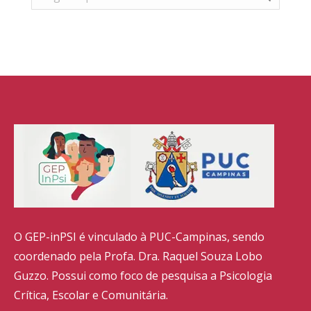
O GEP-inPSI é vinculado à PUC-Campinas, sendo
coordenado pela Profa. Dra. Raquel Souza Lobo
Guzzo. Possui como foco de pesquisa a Psicologia
Crítica, Escolar e Comunitária.