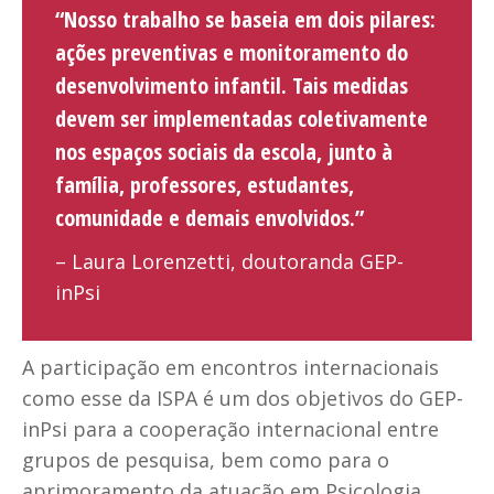
“Nosso trabalho se baseia em dois pilares:
ações preventivas e monitoramento do
desenvolvimento infantil. Tais medidas
devem ser implementadas coletivamente
nos espaços sociais da escola, junto à
família, professores, estudantes,
comunidade e demais envolvidos.”
– Laura Lorenzetti, doutoranda GEP-
inPsi
A participação em encontros internacionais
como esse da ISPA é um dos objetivos do GEP-
inPsi para a cooperação internacional entre
grupos de pesquisa, bem como para o
aprimoramento da atuação em Psicologia