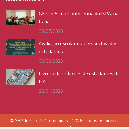
GEP-inPsi na Conferência da ISPA, na
Itália
30/07/2023
Avaliação escolar na perspectiva dos
estudantes
03/03/2023
Livreto de reflexões de estudantes da
EJA
22/01/2023
© GEP-InPsi / PUC-Campinas - 2026. Todos os direitos
reservados.