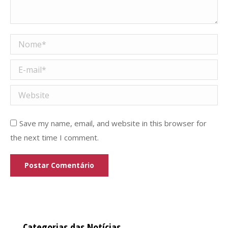
Nome *
E-mail *
Website
Save my name, email, and website in this browser for
the next time I comment.
Postar Comentário
Categorias das Notícias