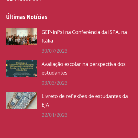
Últimas Notícias
GEP-inPsi na Conferência da ISPA, na
Itália
30/07/2023
Avaliação escolar na perspectiva dos
estudantes
03/03/2023
Livreto de reflexões de estudantes da
EJA
22/01/2023