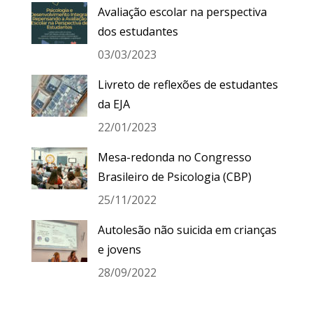
Avaliação escolar na perspectiva
dos estudantes
03/03/2023
Livreto de reflexões de estudantes
da EJA
22/01/2023
Mesa-redonda no Congresso
Brasileiro de Psicologia (CBP)
25/11/2022
Autolesão não suicida em crianças
e jovens
28/09/2022