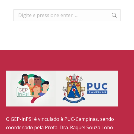
Search:
O GEP-inPSI é vinculado à PUC-Campinas, sendo
coordenado pela Profa. Dra. Raquel Souza Lobo