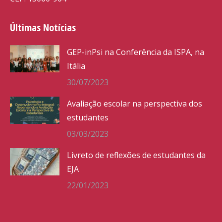
Últimas Notícias
GEP-inPsi na Conferência da ISPA, na
Itália
30/07/2023
Avaliação escolar na perspectiva dos
estudantes
03/03/2023
Livreto de reflexões de estudantes da
EJA
22/01/2023