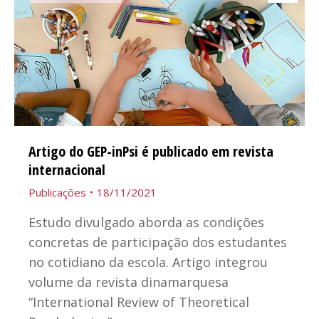
Artigo do GEP-inPsi é publicado em revista
internacional
Publicações
18/11/2021
Estudo divulgado aborda as condições
concretas de participação dos estudantes
no cotidiano da escola. Artigo integrou
volume da revista dinamarquesa
“International Review of Theoretical