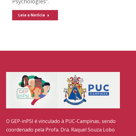
Psychologies”.
Leia a Notícia
O GEP-inPSI é vinculado à PUC-Campinas, sendo
coordenado pela Profa. Dra. Raquel Souza Lobo